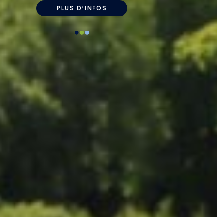
PLUS D'INFOS