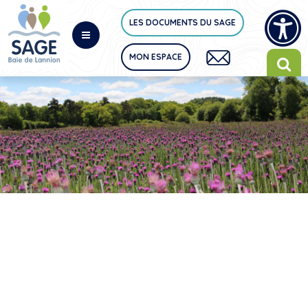
LES DOCUMENTS DU SAGE
MON ESPACE