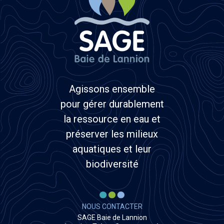
Agissons ensemble
pour gérer durablement
la ressource en eau et
préserver les milieux
aquatiques et leur
biodiversité
NOUS CONTACTER
SAGE Baie de Lannion