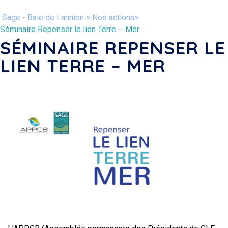
Sage - Baie de Lannion
>
Nos actions>
Séminaire Repenser le lien Terre – Mer
SÉMINAIRE REPENSER LE
LIEN TERRE – MER