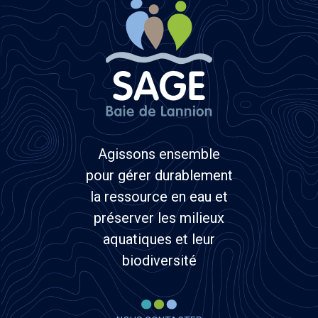
Agissons ensemble
pour gérer durablement
la ressource en eau et
préserver les milieux
aquatiques et leur
biodiversité