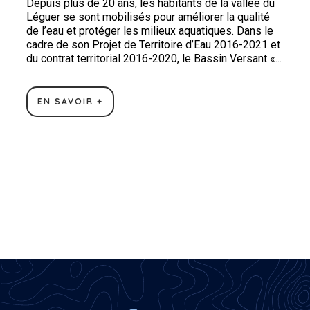
Depuis plus de 20 ans, les habitants de la vallée du
Léguer se sont mobilisés pour améliorer la qualité
de l’eau et protéger les milieux aquatiques. Dans le
cadre de son Projet de Territoire d’Eau 2016-2021 et
du contrat territorial 2016-2020, le Bassin Versant «...
EN SAVOIR +