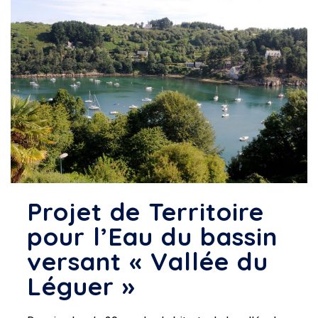
Projet de Territoire
pour l’Eau du bassin
versant « Vallée du
Léguer »