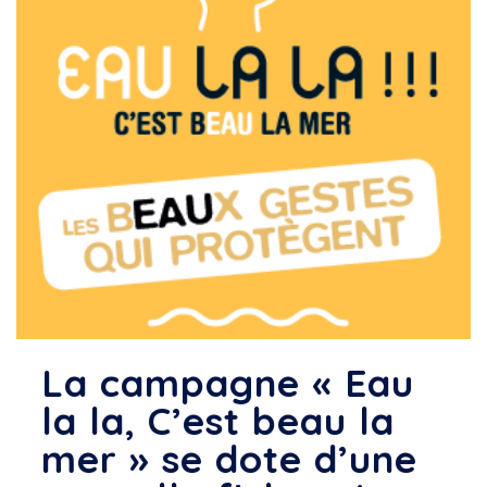
La campagne « Eau
la la, C’est beau la
mer » se dote d’une