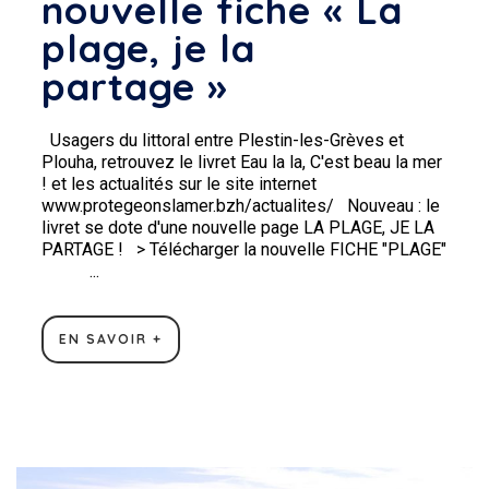
nouvelle fiche « La
plage, je la
partage »
Usagers du littoral entre Plestin-les-Grèves et
Plouha, retrouvez le livret Eau la la, C'est beau la mer
! et les actualités sur le site internet
www.protegeonslamer.bzh/actualites/ Nouveau : le
livret se dote d'une nouvelle page LA PLAGE, JE LA
PARTAGE ! > Télécharger la nouvelle FICHE "PLAGE"
...
EN SAVOIR +